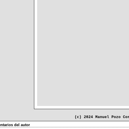
(c) 2024 Manuel Pozo Co
tarios del autor