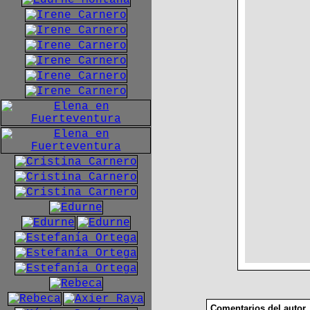
Comentarios del autor