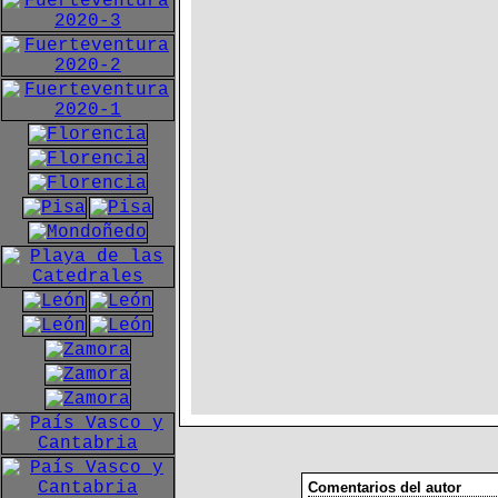
Comentarios del autor